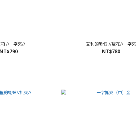
莉 //一字夾//
艾利的暑假 //雙花//一字夾
NT$790
NT$780