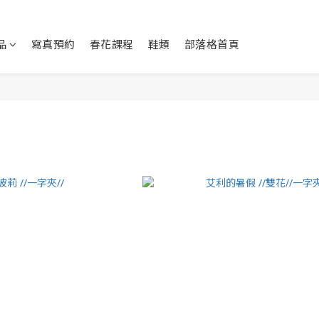
品
寫真預約
春花課程
鞋類
部落格首頁