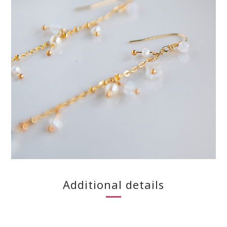
Additional details
BUY NOW