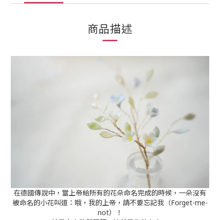
商品描述
在德國傳說中，當上帝給所有的花朵命名完成的時候，一朵沒有
被命名的小花叫道：哦，我的上帝，請不要忘記我（Forget-me-
not）！