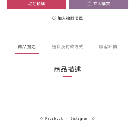
現在預購
立即購買
加入追蹤清單
商品描述
送貨及付款方式
顧客評價
商品描述
Facebook
Instagram
✿
・
✿