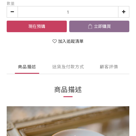
數量
現在預購
立即購買
加入追蹤清單
商品描述
送貨及付款方式
顧客評價
商品描述