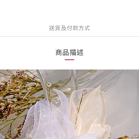
送貨及付款方式
商品描述