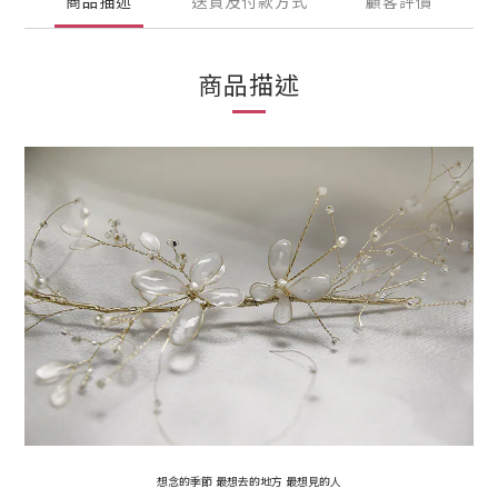
商品描述
送貨及付款方式
顧客評價
商品描述
想念的季節 最想去的地方 最想見的人