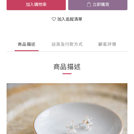
加入購物車
立即購買
加入追蹤清單
商品描述
送貨及付款方式
顧客評價
商品描述