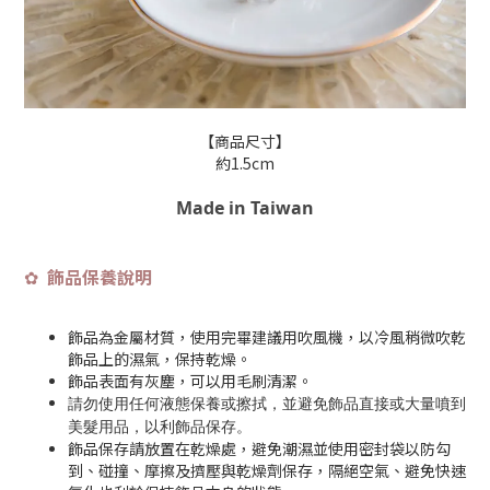
【商品尺寸】
約1.5cm
Made in Taiwan
飾品保養說明
✿
飾品為金屬材質，使用完畢建議用吹風機，以冷風稍微吹乾
飾品上的濕氣，保持乾燥。
飾品表面有灰塵，可以用毛刷清潔。
請勿使用任何液態保養或擦拭，並避免飾品直接或大量噴到
美髮用品，以利飾品保存
。
飾品保存請放置在乾燥處，避免潮濕並使用密封袋以防勾
到、碰撞、摩擦及擠壓與乾燥劑保存，隔絕空氣、避免快速