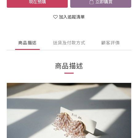
現在預購
立即購買
加入追蹤清單
商品描述
送貨及付款方式
顧客評價
商品描述