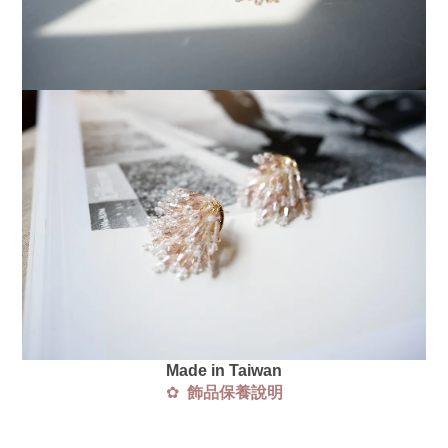
Made in Taiwan
✿
飾品保養說明