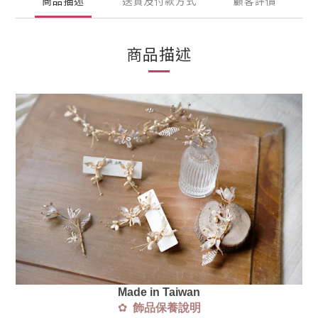
商品描述
送貨及付款方式
顧客評價
商品描述
Made in Taiwan
✿
飾品保養說明