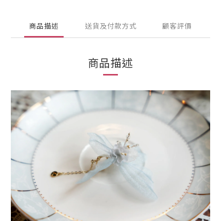
商品描述
送貨及付款方式
顧客評價
商品描述