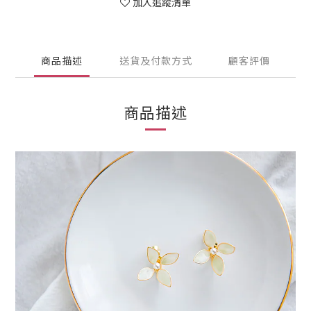
加入追蹤清單
商品描述
送貨及付款方式
顧客評價
商品描述