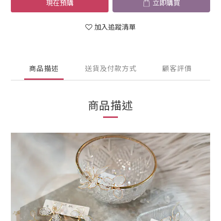
現在預購
立即購買
加入追蹤清單
商品描述
送貨及付款方式
顧客評價
商品描述