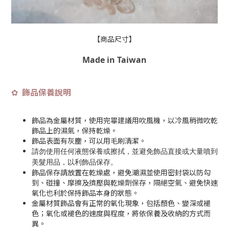
【商品尺寸】
Made in Taiwan
飾品保養說明
✿
飾品為金屬材質，使用完畢建議用吹風機，以冷風稍微吹乾
飾品上的濕氣，保持乾燥。
飾品表面有灰塵，可以用毛刷清潔。
請勿使用任何液態保養或擦拭，並避免飾品直接或大量噴到
美髮用品，以利飾品保存
。
飾品保存請放置在乾燥處，避免潮濕並使用密封袋以防勾
到、碰撞、摩擦及擠壓與乾燥劑保存，隔絕空氣、避免快速
氧化也利於保持飾品本身的狀態。
金屬材質飾品會有正常的氧化現象，包括顏色、變深或褪
色；氧化或褪色的速度與程度，將依保養及收納的方式而
異。