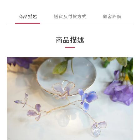
商品描述
送貨及付款方式
顧客評價
商品描述