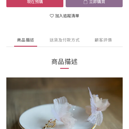
現在預購
立即購買
加入追蹤清單
商品描述
送貨及付款方式
顧客評價
商品描述