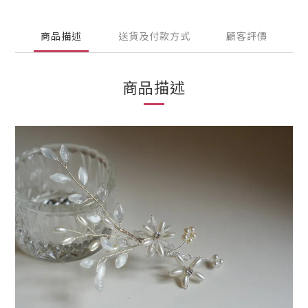
商品描述
送貨及付款方式
顧客評價
商品描述