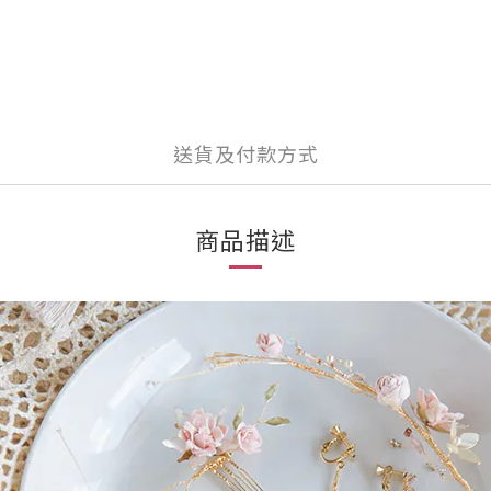
送貨及付款方式
商品描述