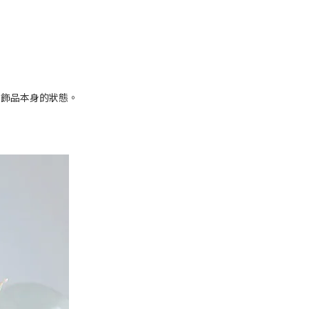
持飾品本身的狀態。