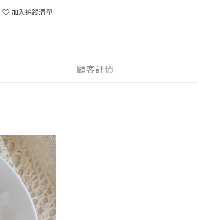
加入追蹤清單
顧客評價