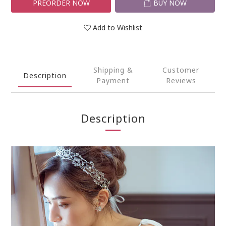
PREORDER NOW
BUY NOW
Add to Wishlist
Shipping &
Customer
Description
Payment
Reviews
Description