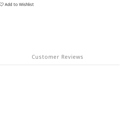
Add to Wishlist
Customer Reviews