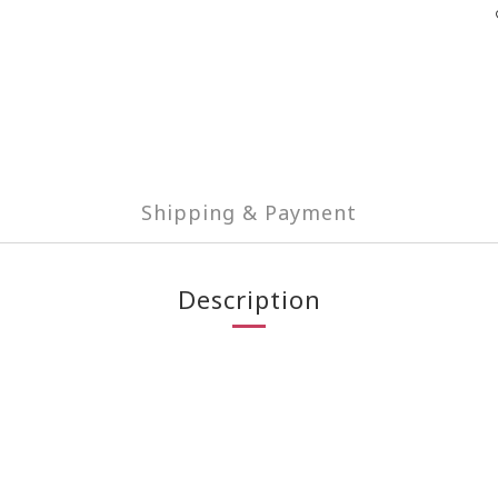
Shipping & Payment
Description