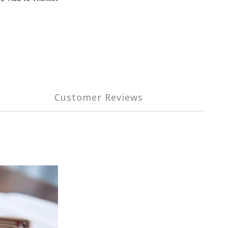
Customer Reviews