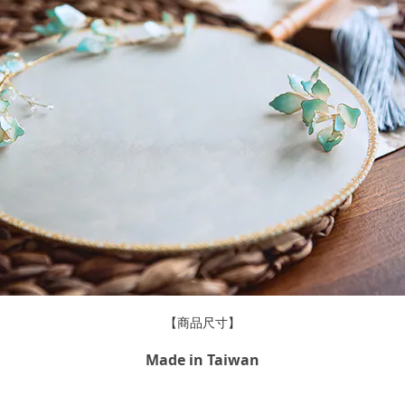
【商品尺寸】
Made in Taiwan