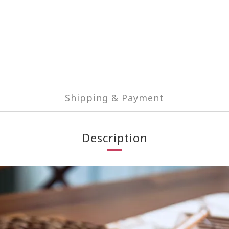
Shipping & Payment
Description