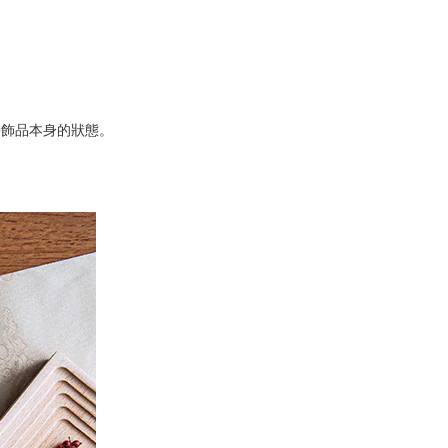
持飾品本身的狀態。