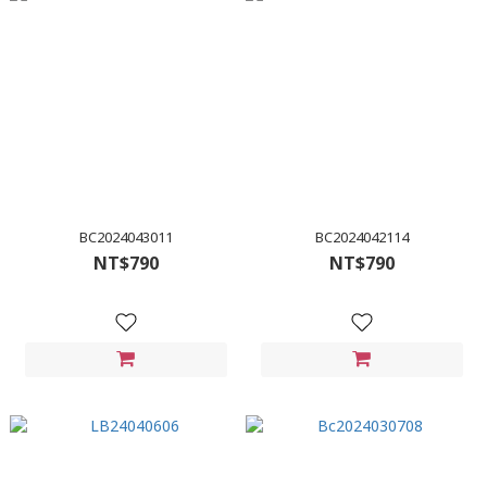
BC2024043011
BC2024042114
NT$790
NT$790