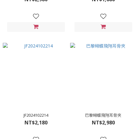
JF2024102214
巴黎蝴蝶飛翔耳骨夾
NT$2,180
NT$2,980