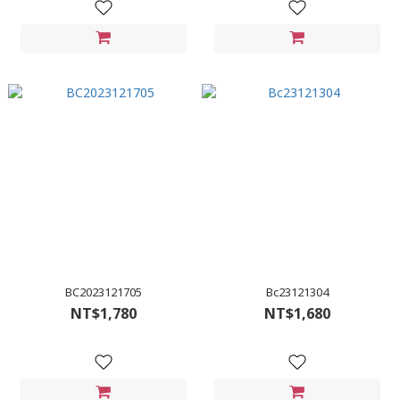
BC2023121705
Bc23121304
NT$1,780
NT$1,680