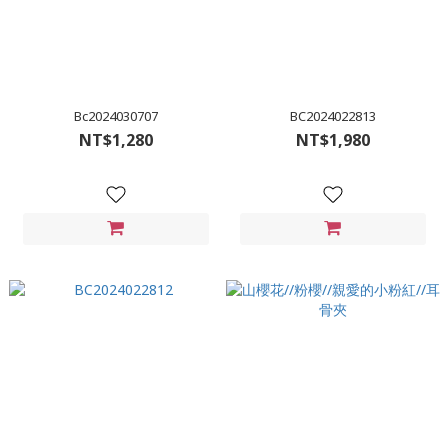
Bc2024030707
BC2024022813
NT$1,280
NT$1,980