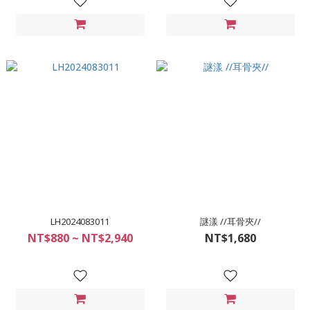
LH2024083011
謎漾 //耳骨夾//
NT$880 ~ NT$2,940
NT$1,680