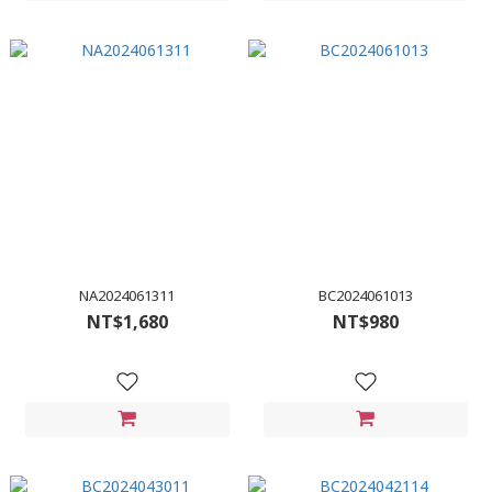
NA2024061311
BC2024061013
NT$1,680
NT$980