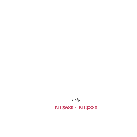
小花
NT$680 ~ NT$880