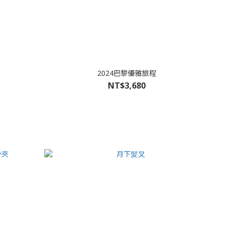
2024巴黎優雅旅程
NT$3,680