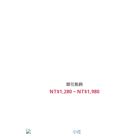
銀花髮飾
NT$1,280 ~ NT$1,980