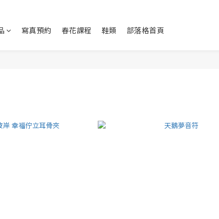
品
寫真預約
春花課程
鞋類
部落格首頁