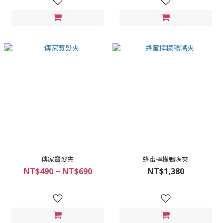
傳家寶髮夾
蜂蜜檸檬鴨嘴夾
NT$490 ~ NT$690
NT$1,380