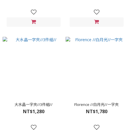
大水晶一字夾//3件組//
Florence //白月光//一字夾
NT$1,280
NT$1,780