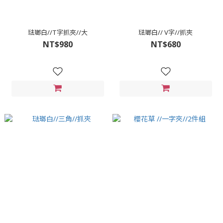
琺瑯白//T字抓夾//大
琺瑯白// V字//抓夾
NT$980
NT$680