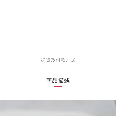
送貨及付款方式
商品描述