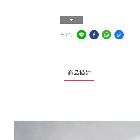
分享到
商品描述