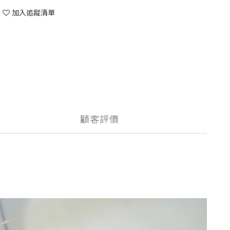
加入追蹤清單
顧客評價