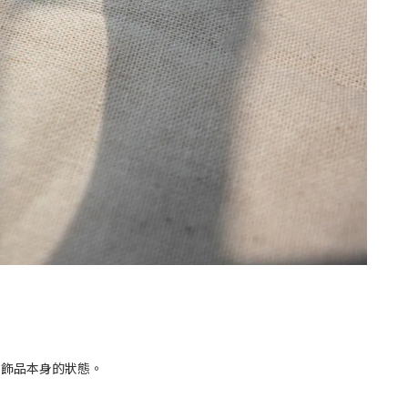
持飾品本身的狀態。