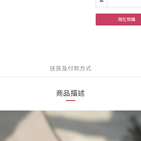
現在預購
送貨及付款方式
商品描述