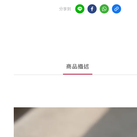
分享到
商品描述