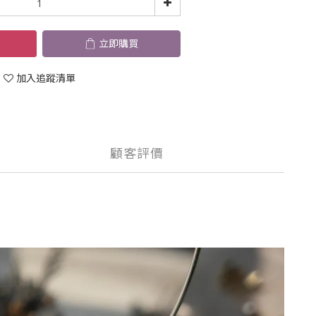
立即購買
加入追蹤清單
顧客評價