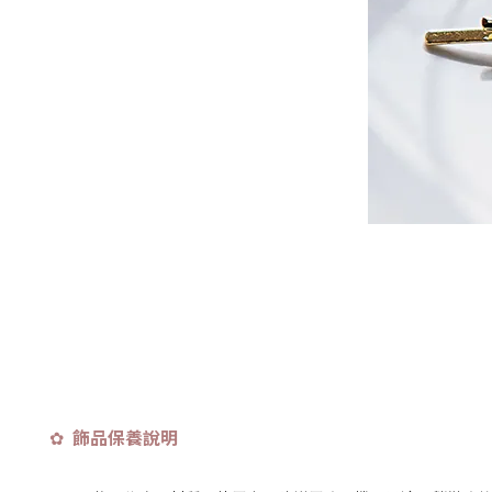
飾品保養說明
✿