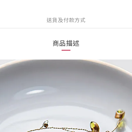
送貨及付款方式
商品描述