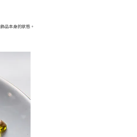
持飾品本身的狀態。