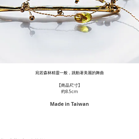
宛若森林精靈一般，跳動著美麗的舞曲
【商品尺寸】
約8.5cm
Made in Taiwan