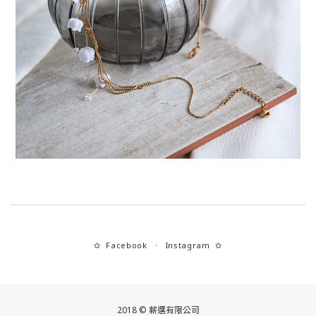
Facebook
Instagram
✿
・
✿
2018 © 薪選有限公司