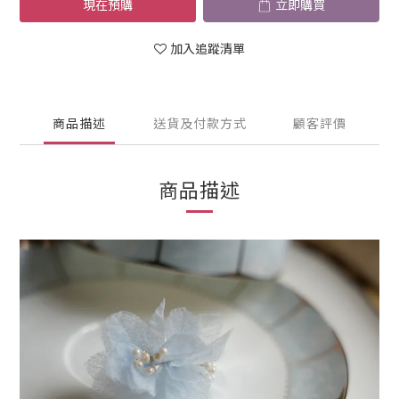
現在預購
立即購買
加入追蹤清單
商品描述
送貨及付款方式
顧客評價
商品描述