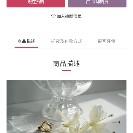
現在預購
立即購買
加入追蹤清單
商品描述
送貨及付款方式
顧客評價
商品描述